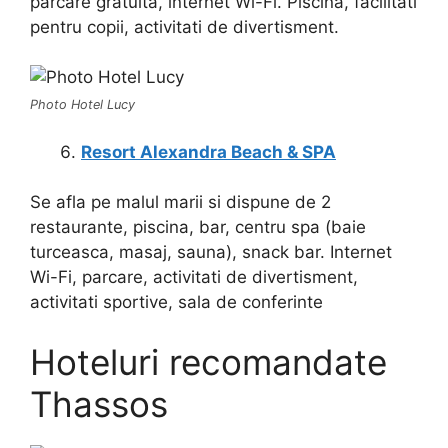
parcare gratuita, internet Wi-Fi. Piscina, facilitati
pentru copii, activitati de divertisment.
Photo Hotel Lucy
Resort Alexandra Beach & SPA
Se afla pe malul marii si dispune de 2
restaurante, piscina, bar, centru spa (baie
turceasca, masaj, sauna), snack bar. Internet
Wi-Fi, parcare, activitati de divertisment,
activitati sportive, sala de conferinte
Hoteluri recomandate
Thassos