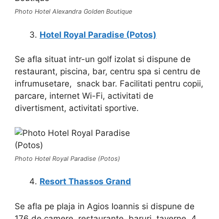
Photo Hotel Alexandra Golden Boutique
Hotel Royal Paradise (Potos)
Se afla situat intr-un golf izolat si dispune de
restaurant, piscina, bar, centru spa si centru de
infrumusetare, snack bar. Facilitati pentru copii,
parcare, internet Wi-Fi, activitati de
divertisment, activitati sportive.
Photo Hotel Royal Paradise (Potos)
Resort Thassos Grand
Se afla pe plaja in Agios Ioannis si dispune de
176 de camere, restaurante, baruri, taverne, 4