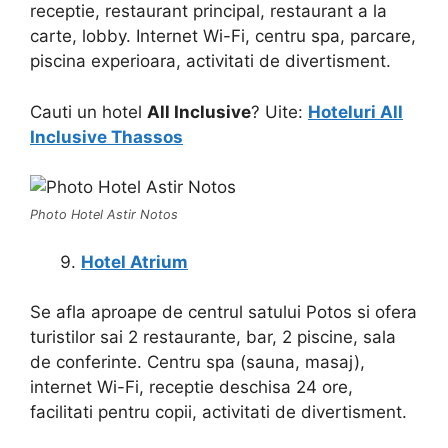
receptie, restaurant principal, restaurant a la
carte, lobby. Internet Wi-Fi, centru spa, parcare,
piscina experioara, activitati de divertisment.
Cauti un hotel
All Inclusive
? Uite:
Hoteluri All
Inclusive Thassos
Photo Hotel Astir Notos
Hotel Atrium
Se afla aproape de centrul satului Potos si ofera
turistilor sai 2 restaurante, bar, 2 piscine, sala
de conferinte. Centru spa (sauna, masaj),
internet Wi-Fi, receptie deschisa 24 ore,
facilitati pentru copii, activitati de divertisment.