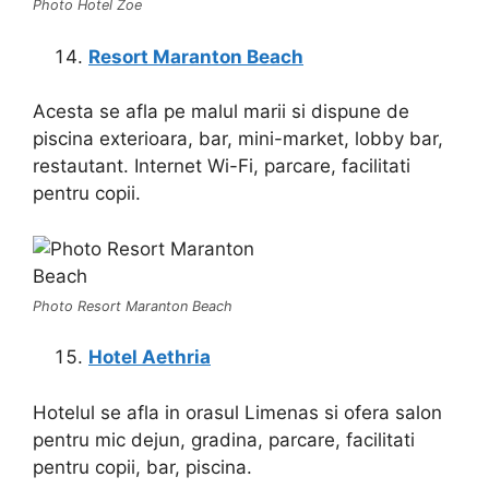
Photo Hotel Zoe
Resort Maranton Beach
Acesta se afla pe malul marii si dispune de
piscina exterioara, bar, mini-market, lobby bar,
restautant. Internet Wi-Fi, parcare, facilitati
pentru copii.
Photo Resort Maranton Beach
Hotel Aethria
Hotelul se afla in orasul Limenas si ofera salon
pentru mic dejun, gradina, parcare, facilitati
pentru copii, bar, piscina.