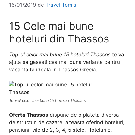
16/01/2019
de
Travel Tomis
15 Cele mai bune
hoteluri din Thassos
Top-ul celor mai bune 15 hoteluri Thassos
te va
ajuta sa gasesti cea mai buna varianta pentru
vacanta ta ideala in Thassos Grecia.
Top-ul celor mai bune 15 hoteluri Thassos
Oferta Thassos
dispune de o plateta diversa
de structuri de cazare, aceasta oferind hoteluri,
pensiuni, vile de 2, 3, 4, 5 stele. Hotelurile,