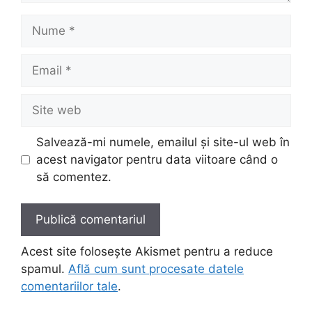
Nume
Email
Site
web
Salvează-mi numele, emailul și site-ul web în
acest navigator pentru data viitoare când o
să comentez.
Acest site folosește Akismet pentru a reduce
spamul.
Află cum sunt procesate datele
comentariilor tale
.