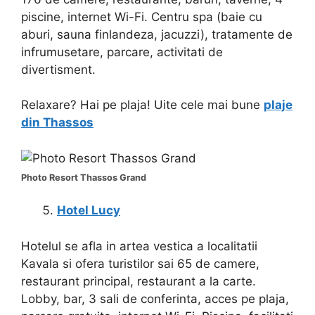
piscine, internet Wi-Fi. Centru spa (baie cu
aburi, sauna finlandeza, jacuzzi), tratamente de
infrumusetare, parcare, activitati de
divertisment.
Relaxare? Hai pe plaja! Uite cele mai bune
plaje
din Thassos
Photo Resort Thassos Grand
Hotel Lucy
Hotelul se afla in artea vestica a localitatii
Kavala si ofera turistilor sai 65 de camere,
restaurant principal, restaurant a la carte.
Lobby, bar, 3 sali de conferinta, acces pe plaja,