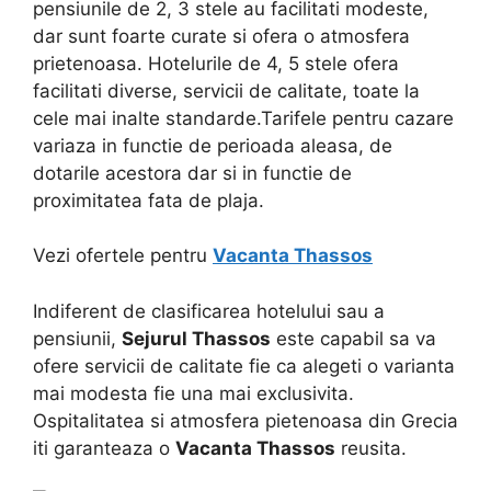
pensiunile de 2, 3 stele au facilitati modeste,
dar sunt foarte curate si ofera o atmosfera
prietenoasa. Hotelurile de 4, 5 stele ofera
facilitati diverse, servicii de calitate, toate la
cele mai inalte standarde.Tarifele pentru cazare
variaza in functie de perioada aleasa, de
dotarile acestora dar si in functie de
proximitatea fata de plaja.
Vezi ofertele pentru
Vacanta Thassos
Indiferent de clasificarea hotelului sau a
pensiunii,
Sejurul Thassos
este capabil sa va
ofere servicii de calitate fie ca alegeti o varianta
mai modesta fie una mai exclusivita.
Ospitalitatea si atmosfera pietenoasa din Grecia
iti garanteaza o
Vacanta Thassos
reusita.