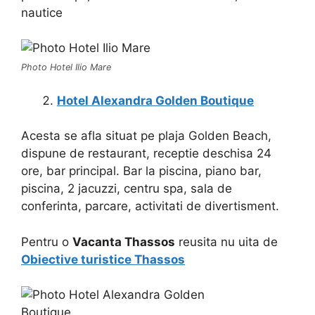
nautice
Photo Hotel Ilio Mare
Hotel Alexandra Golden Boutique
Acesta se afla situat pe plaja Golden Beach,
dispune de restaurant, receptie deschisa 24
ore, bar principal. Bar la piscina, piano bar,
piscina, 2 jacuzzi, centru spa, sala de
conferinta, parcare, activitati de divertisment.
Pentru o
Vacanta Thassos
reusita nu uita de
Obiective turistice Thassos