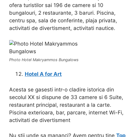
ofera turistilor sai 196 de camere si 10
bungalouri, 2 restaurante, 3 baruri. Piscina,
centru spa, sala de conferinte, plaja privata,
activitati de divertisment, activitati nautice.
Photo Hotel Makryammos Bungalows
Hotel A for Art
Acesta se gasesti intr-o cladire istorica din
secolul XX si dispune de 33 camere si 6 Suite,
restaurant principal, restaurant a la carte.
Piscina exterioara, bar, parcare, internet Wi-Fi,
activitati de divertisment
Nu stii unde sa mananci? Avem pentru tine
Top