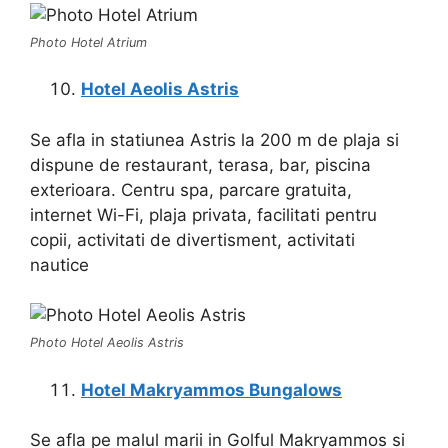
Photo Hotel Atrium
Hotel Aeolis Astris
Se afla in statiunea Astris la 200 m de plaja si
dispune de restaurant, terasa, bar, piscina
exterioara. Centru spa, parcare gratuita,
internet Wi-Fi, plaja privata, facilitati pentru
copii, activitati de divertisment, activitati
nautice
Photo Hotel Aeolis Astris
Hotel Makryammos Bungalows
Se afla pe malul marii in Golful Makryammos si