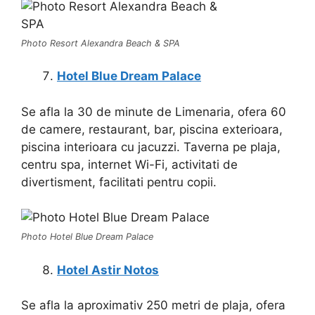
Photo Resort Alexandra Beach & SPA
Hotel Blue Dream Palace
Se afla la 30 de minute de Limenaria, ofera 60
de camere, restaurant, bar, piscina exterioara,
piscina interioara cu jacuzzi. Taverna pe plaja,
centru spa, internet Wi-Fi, activitati de
divertisment, facilitati pentru copii.
Photo Hotel Blue Dream Palace
Hotel Astir Notos
Se afla la aproximativ 250 metri de plaja, ofera