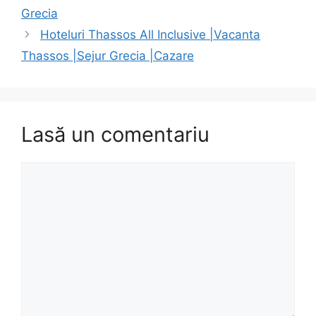
Grecia
Hoteluri Thassos All Inclusive |Vacanta
Thassos |Sejur Grecia |Cazare
Lasă un comentariu
Comentariu