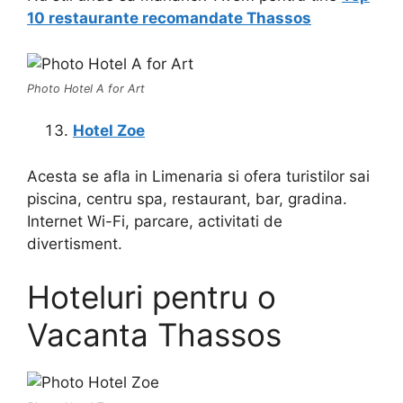
10 restaurante recomandate Thassos
Photo Hotel A for Art
Hotel Zoe
Acesta se afla in Limenaria si ofera turistilor sai
piscina, centru spa, restaurant, bar, gradina.
Internet Wi-Fi, parcare, activitati de
divertisment.
Hoteluri pentru o
Vacanta Thassos