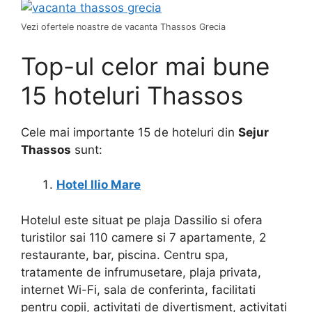
Vezi ofertele noastre de vacanta Thassos Grecia
Top-ul celor mai bune
15 hoteluri Thassos
Cele mai importante 15 de hoteluri din
Sejur
Thassos
sunt:
Hotel Ilio Mare
Hotelul este situat pe plaja Dassilio si ofera
turistilor sai 110 camere si 7 apartamente, 2
restaurante, bar, piscina. Centru spa,
tratamente de infrumusetare, plaja privata,
internet Wi-Fi, sala de conferinta, facilitati
pentru copii, activitati de divertisment, activitati