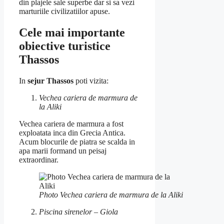
din plajele sale superbe dar si sa vezi
marturiile civilizatiilor apuse.
Cele mai importante
obiective turistice
Thassos
In
sejur Thassos
poti vizita:
Vechea cariera de marmura de
la Aliki
Vechea cariera de marmura a fost
exploatata inca din Grecia Antica.
Acum blocurile de piatra se scalda in
apa marii formand un peisaj
extraordinar.
Photo Vechea cariera de marmura de la Aliki
Piscina sirenelor – Giola