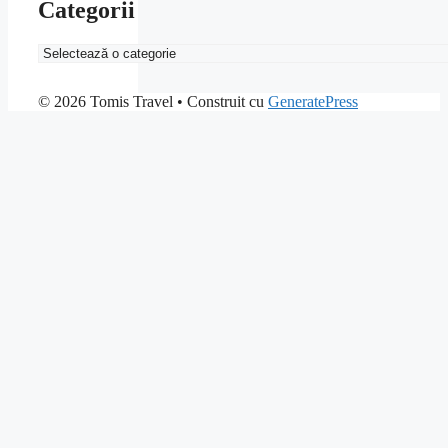
Categorii
Categorii
© 2026 Tomis Travel
• Construit cu
GeneratePress