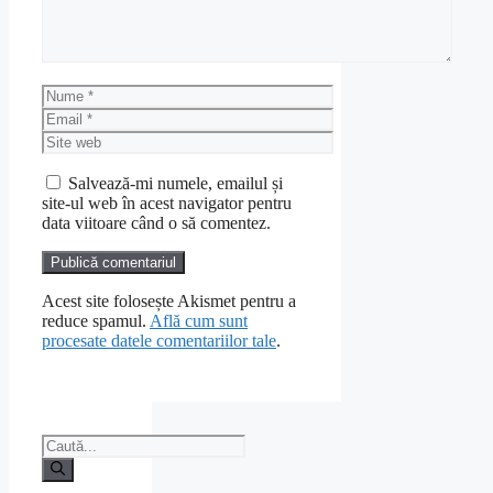
Nume
Email
Site
web
Salvează-mi numele, emailul și
site-ul web în acest navigator pentru
data viitoare când o să comentez.
Acest site folosește Akismet pentru a
reduce spamul.
Află cum sunt
procesate datele comentariilor tale
.
Caută
după: