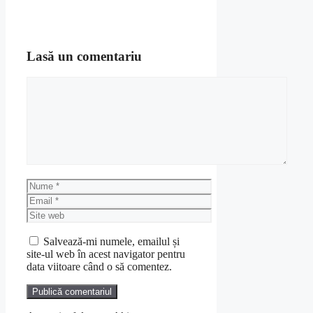
Lasă un comentariu
Comentariu
Nume
Email
Site
web
Salvează-mi numele, emailul și
site-ul web în acest navigator pentru
data viitoare când o să comentez.