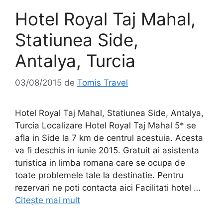
Hotel Royal Taj Mahal,
Statiunea Side,
Antalya, Turcia
03/08/2015
de
Tomis Travel
Hotel Royal Taj Mahal, Statiunea Side, Antalya,
Turcia Localizare Hotel Royal Taj Mahal 5* se
afla in Side la 7 km de centrul acestuia. Acesta
va fi deschis in iunie 2015. Gratuit ai asistenta
turistica in limba romana care se ocupa de
toate problemele tale la destinatie. Pentru
rezervari ne poti contacta aici Facilitati hotel …
Citește mai mult