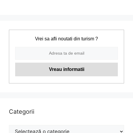
Vrei sa afli noutati din turism ?
Categorii
Categorii