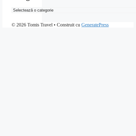
Categorii
© 2026 Tomis Travel
• Construit cu
GeneratePress