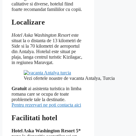
calitative si diverse, hotelul fiind
foarte recomandat familiilor cu copii.
Localizare
Hotel Aska Washington Resort
este
situat la o distanta de 13 kilometri de
Side si la 70 kilometri de aeroportul
din Antalya. Hotelul este situat pe
plaja, langa centrul turistic Kizilagac,
in regiunea Maravgat.
Vezi ofertele noastre de vacanta Antalya, Turcia
Gratuit
ai asistenta turistica in limba
romana care se ocupa de toate
problemele tale la destinatie.
Pentru rezervari ne poti contacta aici
Facilitati hotel
Hotel Aska Washington Resort 5*