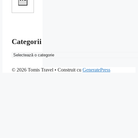
Categorii
Categorii
© 2026 Tomis Travel
• Construit cu
GeneratePress