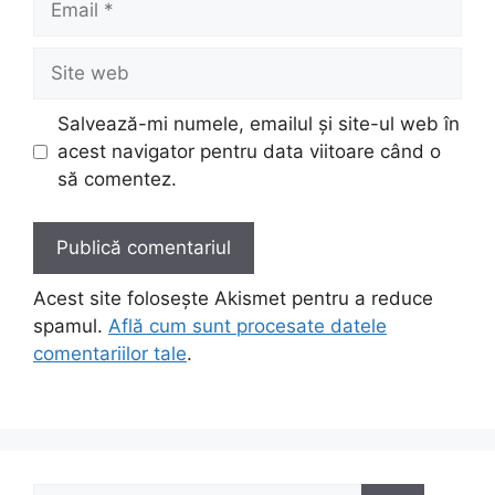
Site
web
Salvează-mi numele, emailul și site-ul web în
acest navigator pentru data viitoare când o
să comentez.
Acest site folosește Akismet pentru a reduce
spamul.
Află cum sunt procesate datele
comentariilor tale
.