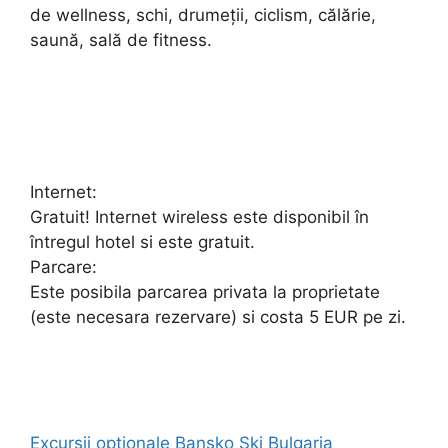
de wellness, schi, drumeţii, ciclism, călărie,
saună, sală de fitness.
Internet:
Gratuit! Internet wireless este disponibil în
întregul hotel si este gratuit.
Parcare:
Este posibila parcarea privata la proprietate
(este necesara rezervare) si costa 5 EUR pe zi.
Excursii optionale Bansko Ski Bulgaria