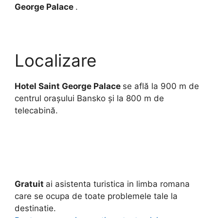
George Palace
.
Localizare
Hotel Saint George Palace
se află la 900 m de
centrul oraşului Bansko şi la 800 m de
telecabină.
Gratuit
ai asistenta turistica in limba romana
care se ocupa de toate problemele tale la
destinatie.