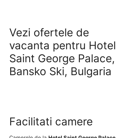
Vezi ofertele de
vacanta pentru Hotel
Saint George Palace,
Bansko Ski, Bulgaria
Facilitati camere
Camerele de la
Hotel Saint George Palace