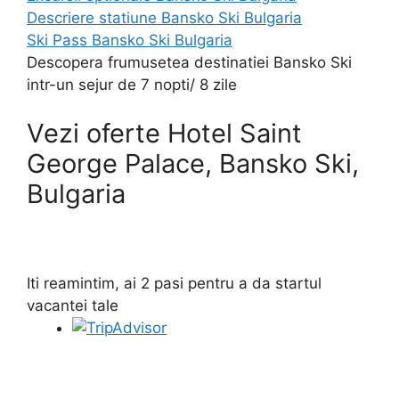
Descriere statiune Bansko Ski Bulgaria
Ski Pass Bansko Ski Bulgaria
Descopera frumusetea destinatiei Bansko Ski
intr-un sejur de 7 nopti/ 8 zile
Vezi oferte Hotel Saint
George Palace, Bansko Ski,
Bulgaria
Iti reamintim, ai 2 pasi pentru a da startul
vacantei tale