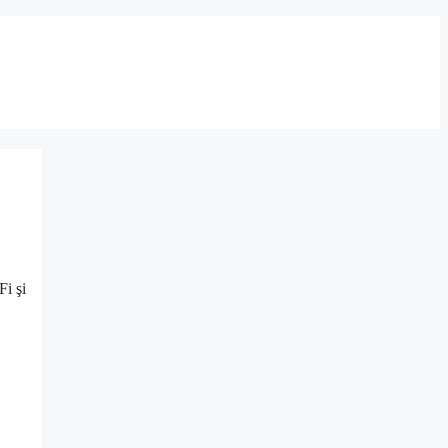
Fi şi