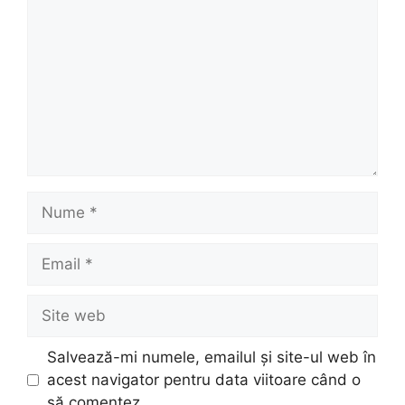
Nume
Email
Site
web
Salvează-mi numele, emailul și site-ul web în
acest navigator pentru data viitoare când o
să comentez.