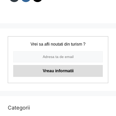
Vrei sa afli noutati din turism ?
Categorii