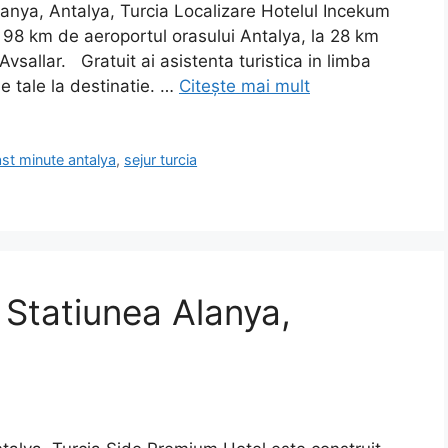
anya, Antalya, Turcia Localizare Hotelul Incekum
a 98 km de aeroportul orasului Antalya, la 28 km
Avsallar. Gratuit ai asistenta turistica in limba
 tale la destinatie. …
Citește mai mult
ast minute antalya
,
sejur turcia
 Statiunea Alanya,