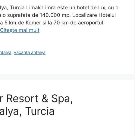
ya, Turcia Limak Limra este un hotel de lux, cu o
pe o suprafata de 140.000 mp. Localizare Hotelul
 la 5 km de Kemer si la 70 km de aeroportul
Citește mai mult
ntalya
,
vacanta antalya
r Resort & Spa,
alya, Turcia