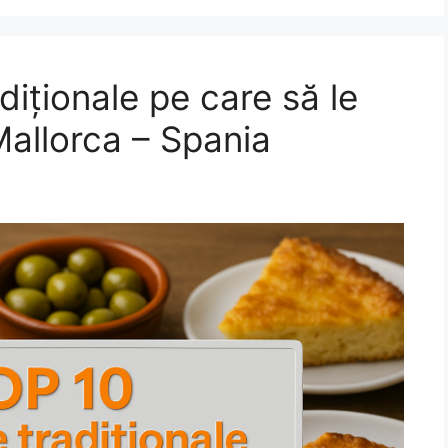
diționale pe care să le
Mallorca – Spania