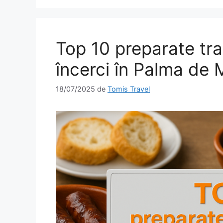
Top 10 preparate tra
încerci în Palma de 
18/07/2025
de
Tomis Travel