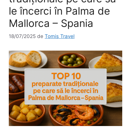
le încerci în Palma de
Mallorca – Spania
18/07/2025
de
Tomis Travel