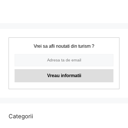
Vrei sa afli noutati din turism ?
Categorii