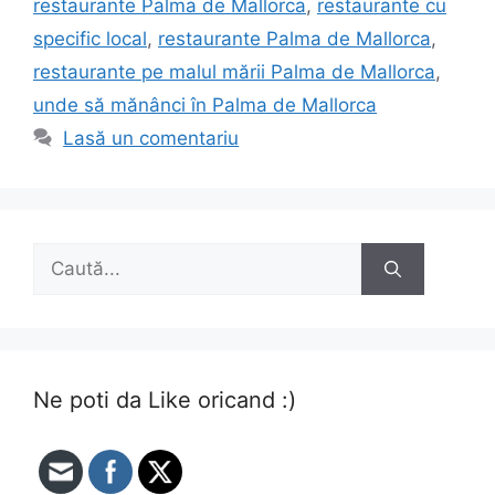
restaurante Palma de Mallorca
,
restaurante cu
specific local
,
restaurante Palma de Mallorca
,
restaurante pe malul mării Palma de Mallorca
,
unde să mănânci în Palma de Mallorca
Lasă un comentariu
Caută
după:
Ne poti da Like oricand :)