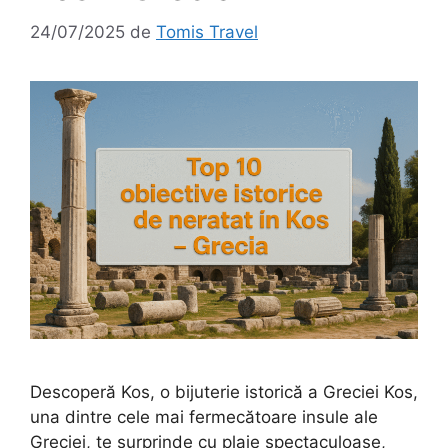
24/07/2025
de
Tomis Travel
Descoperă Kos, o bijuterie istorică a Greciei Kos,
una dintre cele mai fermecătoare insule ale
Greciei, te surprinde cu plaje spectaculoase,