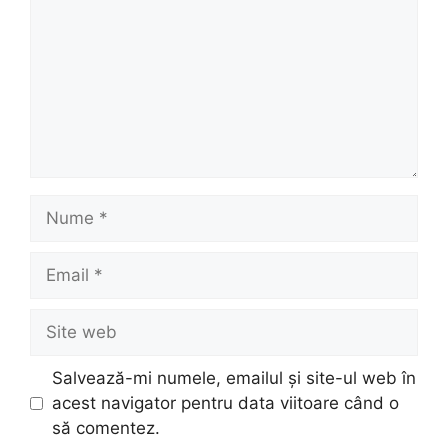
Nume
Email
Site
web
Salvează-mi numele, emailul și site-ul web în
acest navigator pentru data viitoare când o
să comentez.