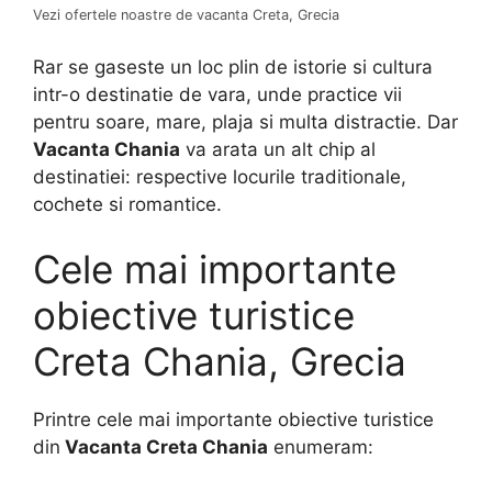
Vezi ofertele noastre de vacanta Creta, Grecia
Rar se gaseste un loc plin de istorie si cultura
intr-o destinatie de vara, unde practice vii
pentru soare, mare, plaja si multa distractie. Dar
Vacanta Chania
va arata un alt chip al
destinatiei: respective locurile traditionale,
cochete si romantice.
Cele mai importante
obiective turistice
Creta Chania, Grecia
Printre cele mai importante obiective turistice
din
Vacanta Creta Chania
enumeram: