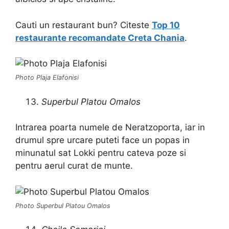
Cauti un restaurant bun? Citeste
Top 10
restaurante recomandate Creta Chania
.
Photo Plaja Elafonisi
Superbul Platou Omalos
Intrarea poarta numele de Neratzoporta, iar in
drumul spre urcare puteti face un popas in
minunatul sat Lokki pentru cateva poze si
pentru aerul curat de munte.
Photo Superbul Platou Omalos