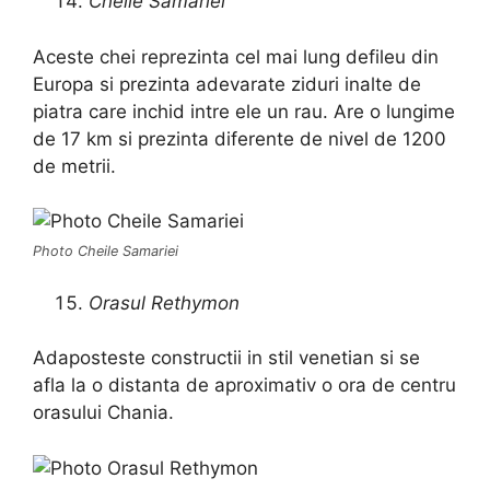
Cheile Samariei
Aceste chei reprezinta cel mai lung defileu din
Europa si prezinta adevarate ziduri inalte de
piatra care inchid intre ele un rau. Are o lungime
de 17 km si prezinta diferente de nivel de 1200
de metrii.
Photo Cheile Samariei
Orasul Rethymon
Adaposteste constructii in stil venetian si se
afla la o distanta de aproximativ o ora de centru
orasului Chania.