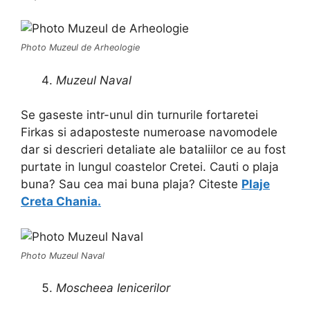
Photo Muzeul de Arheologie
Muzeul Naval
Se gaseste intr-unul din turnurile fortaretei
Firkas si adaposteste numeroase navomodele
dar si descrieri detaliate ale bataliilor ce au fost
purtate in lungul coastelor Cretei. Cauti o plaja
buna? Sau cea mai buna plaja? Citeste
Plaje
Creta Chania.
Photo Muzeul Naval
Moscheea Ienicerilor