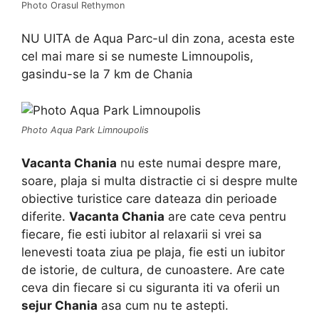
Photo Orasul Rethymon
NU UITA de Aqua Parc-ul din zona, acesta este
cel mai mare si se numeste Limnoupolis,
gasindu-se la 7 km de Chania
Photo Aqua Park Limnoupolis
Vacanta Chania
nu este numai despre mare,
soare, plaja si multa distractie ci si despre multe
obiective turistice care dateaza din perioade
diferite.
Vacanta Chania
are cate ceva pentru
fiecare, fie esti iubitor al relaxarii si vrei sa
lenevesti toata ziua pe plaja, fie esti un iubitor
de istorie, de cultura, de cunoastere. Are cate
ceva din fiecare si cu siguranta iti va oferii un
sejur Chania
asa cum nu te astepti.