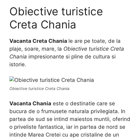
Obiective turistice
Creta Chania
Vacanta Creta Chania
le are pe toate, de la
plaje, soare, mare, la
Obiective turistice Creta
Chania
impresionante si pline de cultura si
istorie.
Obiective turistice Creta Chania
Vacanta Chania
este o destinatie care se
bucura de o frumusete naturala privilegiata. In
partea de sud se intind maiestos muntii, oferind
o priveliste fantastica, iar in partea de nord se
intinde Marea Cretei cu ape cristaline de un