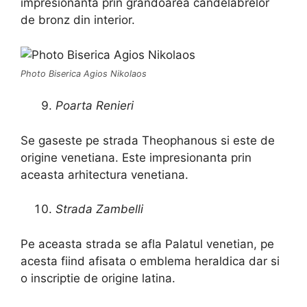
impresionanta prin grandoarea candelabrelor
de bronz din interior.
Photo Biserica Agios Nikolaos
Poarta Renieri
Se gaseste pe strada Theophanous si este de
origine venetiana. Este impresionanta prin
aceasta arhitectura venetiana.
Strada Zambelli
Pe aceasta strada se afla Palatul venetian, pe
acesta fiind afisata o emblema heraldica dar si
o inscriptie de origine latina.