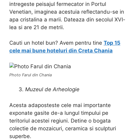
intregeste peisajul fermecator in Portul
Venetian, imaginea acestuia reflectandu-se in
apa cristalina a marii. Dateaza din secolul XVI-
lea si are 21 de metrii.
Cauti un hotel bun? Avem pentru tine
Top 15
cele mai bune hoteluri din Creta Chania
Photo Farul din Chania
Muzeul de Arheologie
Acesta adaposteste cele mai importante
exponate gasite de-a lungul timpului pe
teritoriul acestei regiuni. Detine o bogata
colectie de mozaicuri, ceramica si sculpturi
superbe.