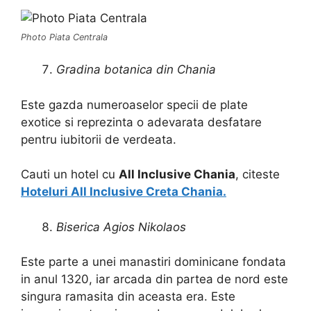
Photo Piata Centrala
Gradina botanica din Chania
Este gazda numeroaselor specii de plate
exotice si reprezinta o adevarata desfatare
pentru iubitorii de verdeata.
Cauti un hotel cu
All Inclusive Chania
, citeste
Hoteluri All Inclusive Creta Chania.
Biserica Agios Nikolaos
Este parte a unei manastiri dominicane fondata
in anul 1320, iar arcada din partea de nord este
singura ramasita din aceasta era. Este