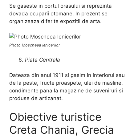
Se gaseste in portul orasului si reprezinta
dovada ocuparii otomane. In prezent se
organizeaza diferite expozitii de arta.
Photo Moscheea Ienicerilor
Piata Centrala
Dateaza din anul 1911 si gasim in interiorul sau
de la peste, fructe proaspete, ulei de masline,
condimente pana la magazine de suveniruri si
produse de artizanat.
Obiective turistice
Creta Chania, Grecia