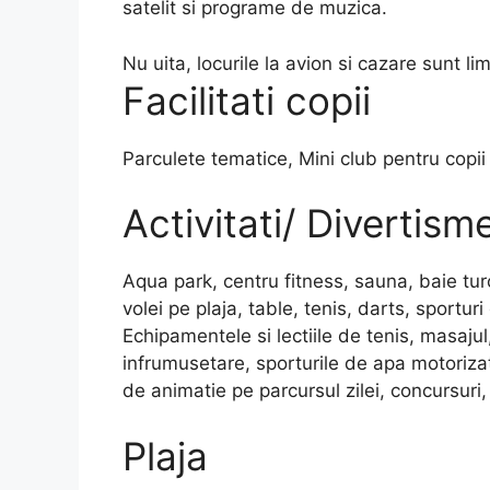
satelit si programe de muzica.
Nu uita, locurile la avion si cazare sunt lim
Facilitati copii
Parculete tematice, Mini club pentru copii
Activitati/ Divertism
Aqua park, centru fitness, sauna, baie turc
volei pe plaja, table, tenis, darts, sportu
Echipamentele si lectiile de tenis, masajul
infrumusetare, sporturile de apa motoriza
de animatie pe parcursul zilei, concursuri, 
Plaja