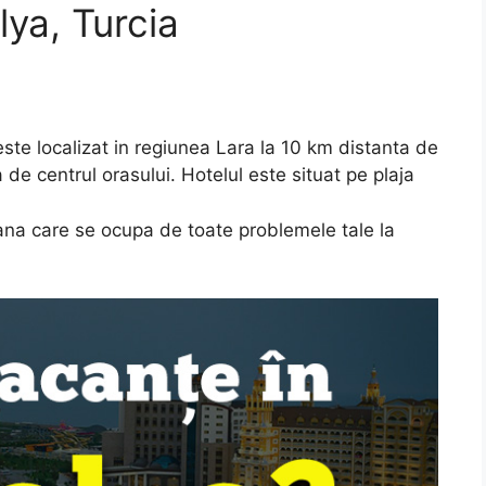
lya, Turcia
ste localizat in regiunea Lara la 10 km distanta de
 de centrul orasului. Hotelul este situat pe plaja
mana care se ocupa de toate problemele tale la