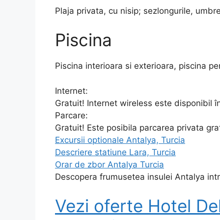
Plaja privata, cu nisip; sezlongurile, umbr
Piscina
Piscina interioara si exterioara, piscina p
Internet:
Gratuit! Internet wireless este disponibil în
Parcare:
Gratuit! Este posibila parcarea privata gra
Excursii optionale Antalya, Turcia
Descriere statiune Lara, Turcia
Orar de zbor Antalya Turcia
Descopera frumusetea insulei Antalya intr-
Vezi oferte Hotel De