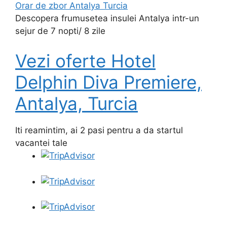
Orar de zbor Antalya Turcia
Descopera frumusetea insulei Antalya intr-un
sejur de 7 nopti/ 8 zile
Vezi oferte Hotel
Delphin Diva Premiere,
Antalya, Turcia
Iti reamintim, ai 2 pasi pentru a da startul
vacantei tale