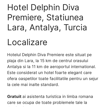
Hotel Delphin Diva
Premiere, Statiunea
Lara, Antalya, Turcia
Localizare
Hotelul Delphin Diva Premiere este situat pe
plaja din Lara, la 15 km de centrul orasului
Antalya si la 11 km de aeroportul international.
Este considerat un hotel foarte elegant care
ofera oaspetilor toate facilitatile pentru un sejur
la cele mai inalte standard.
Gratuit
ai asistenta turistica in limba romana
care se ocupa de toate problemele tale la