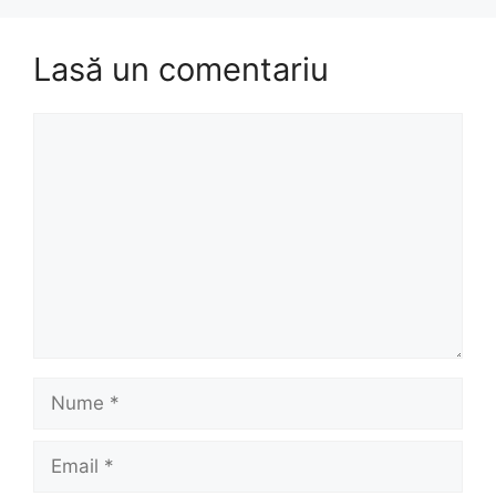
Lasă un comentariu
Comentariu
Nume
Email