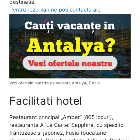
destinatie.
Pentru rezervari ne poti contacta aici
Vezi ofertele noastre de vacanta Antalya, Turcia
Facilitati hotel
Restaurant principal „Amber” (805 locuri),
restaurante A`La Carte: Sapphire, cu specific
frantuzesc si japonez, Fusia (bucatarie