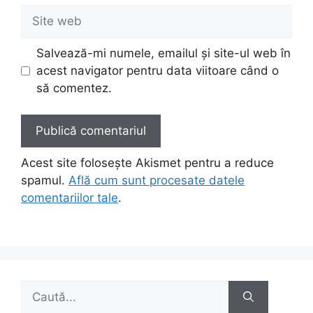
Site
web
Salvează-mi numele, emailul și site-ul web în
acest navigator pentru data viitoare când o
să comentez.
Acest site folosește Akismet pentru a reduce
spamul.
Află cum sunt procesate datele
comentariilor tale
.
Caută
după: