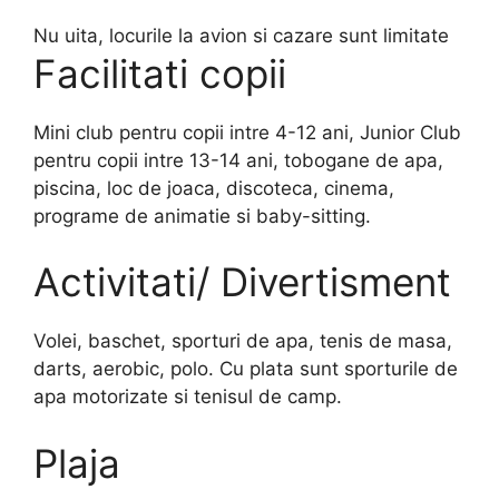
Nu uita, locurile la avion si cazare sunt limitate
Facilitati copii
Mini club pentru copii intre 4-12 ani, Junior Club
pentru copii intre 13-14 ani, tobogane de apa,
piscina, loc de joaca, discoteca, cinema,
programe de animatie si baby-sitting.
Activitati/ Divertisment
Volei, baschet, sporturi de apa, tenis de masa,
darts, aerobic, polo. Cu plata sunt sporturile de
apa motorizate si tenisul de camp.
Plaja