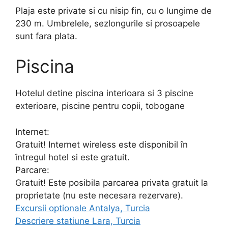
Plaja este private si cu nisip fin, cu o lungime de
230 m. Umbrelele, sezlongurile si prosoapele
sunt fara plata.
Piscina
Hotelul detine piscina interioara si 3 piscine
exterioare, piscine pentru copii, tobogane
Internet:
Gratuit! Internet wireless este disponibil în
întregul hotel si este gratuit.
Parcare:
Gratuit! Este posibila parcarea privata gratuit la
proprietate (nu este necesara rezervare).
Excursii optionale Antalya, Turcia
Descriere statiune Lara, Turcia