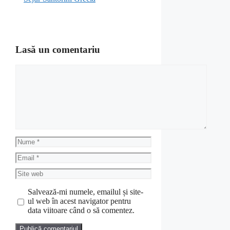
Lasă un comentariu
Comentariu
Nume
Email
Site
web
Salvează-mi numele, emailul și site-
ul web în acest navigator pentru
data viitoare când o să comentez.