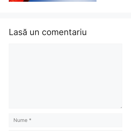
Lasă un comentariu
Comentariu
Nume