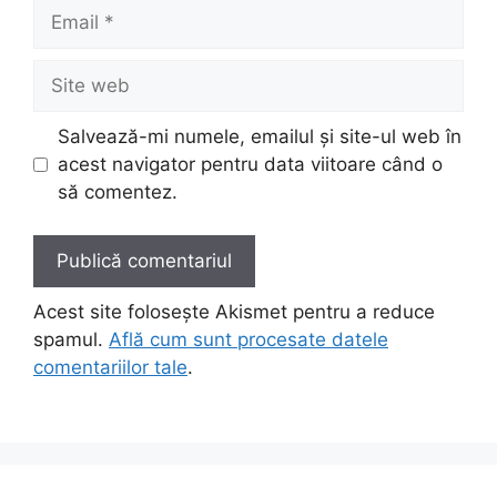
Email
Site
web
Salvează-mi numele, emailul și site-ul web în
acest navigator pentru data viitoare când o
să comentez.
Acest site folosește Akismet pentru a reduce
spamul.
Află cum sunt procesate datele
comentariilor tale
.