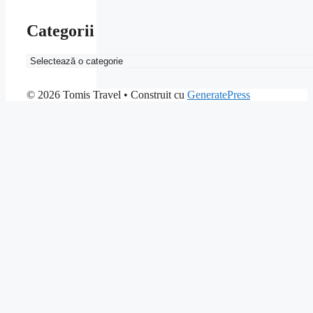
Categorii
Categorii
© 2026 Tomis Travel
• Construit cu
GeneratePress