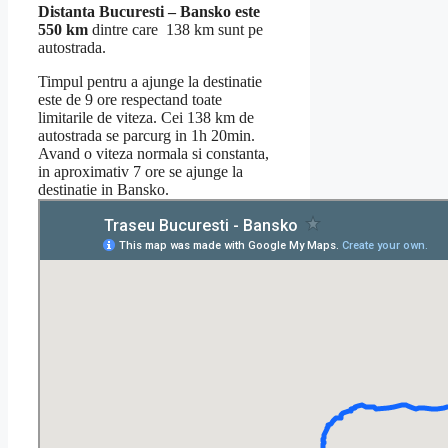
Distanta Bucuresti – Bansko este
550 km
dintre care 138 km sunt pe
autostrada.
Timpul pentru a ajunge la destinatie
este de 9 ore respectand toate
limitarile de viteza. Cei 138 km de
autostrada se parcurg in 1h 20min.
Avand o viteza normala si constanta,
in aproximativ 7 ore se ajunge la
destinatie in Bansko.