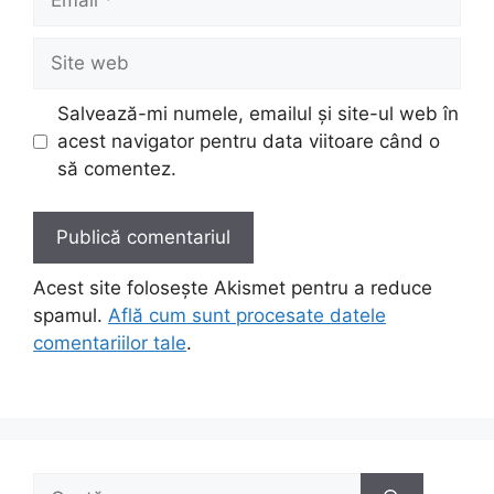
Site
web
Salvează-mi numele, emailul și site-ul web în
acest navigator pentru data viitoare când o
să comentez.
Acest site folosește Akismet pentru a reduce
spamul.
Află cum sunt procesate datele
comentariilor tale
.
Caută