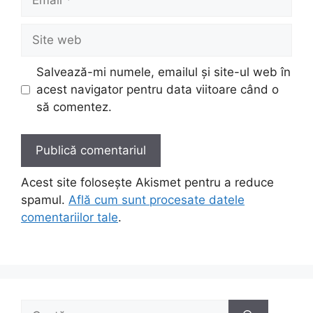
Site
web
Salvează-mi numele, emailul și site-ul web în
acest navigator pentru data viitoare când o
să comentez.
Acest site folosește Akismet pentru a reduce
spamul.
Află cum sunt procesate datele
comentariilor tale
.
Caută