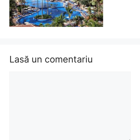
Lasă un comentariu
Comentariu