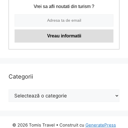
Vrei sa afli noutati din turism ?
Categorii
Categorii
© 2026 Tomis Travel
• Construit cu
GeneratePress