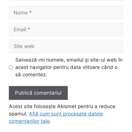
Nume
Email
Site
web
Salvează-mi numele, emailul și site-ul web în
acest navigator pentru data viitoare când o
să comentez.
Acest site folosește Akismet pentru a reduce
spamul.
Află cum sunt procesate datele
comentariilor tale
.