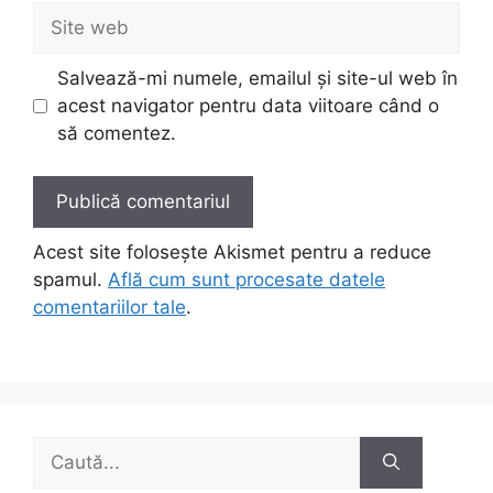
Site
web
Salvează-mi numele, emailul și site-ul web în
acest navigator pentru data viitoare când o
să comentez.
Acest site folosește Akismet pentru a reduce
spamul.
Află cum sunt procesate datele
comentariilor tale
.
Caută
după: