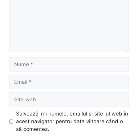
Nume
Email
Site
web
Salvează-mi numele, emailul și site-ul web în
acest navigator pentru data viitoare când o
să comentez.