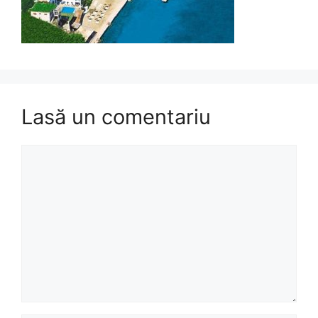
Lasă un comentariu
Comentariu