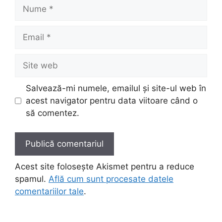
Nume
Email
Site
web
Salvează-mi numele, emailul și site-ul web în
acest navigator pentru data viitoare când o
să comentez.
Acest site folosește Akismet pentru a reduce
spamul.
Află cum sunt procesate datele
comentariilor tale
.