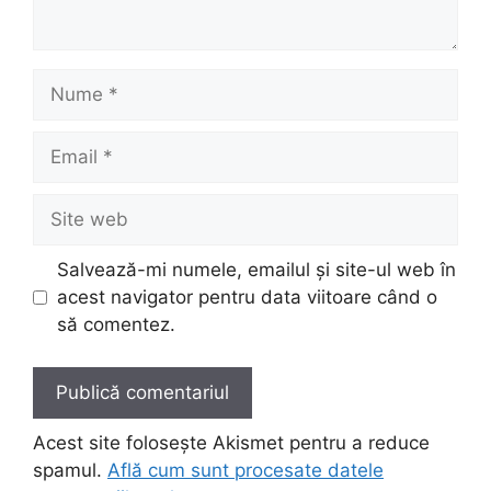
Nume
Email
Site
web
Salvează-mi numele, emailul și site-ul web în
acest navigator pentru data viitoare când o
să comentez.
Acest site folosește Akismet pentru a reduce
spamul.
Află cum sunt procesate datele