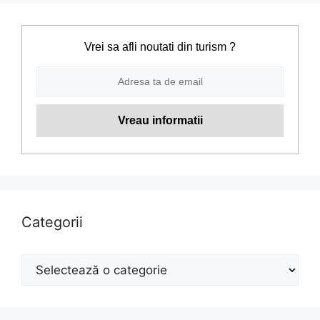
Vrei sa afli noutati din turism ?
Categorii
Categorii