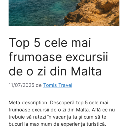
Top 5 cele mai
frumoase excursii
de o zi din Malta
11/07/2025
de
Tomis Travel
Meta description: Descoperă top 5 cele mai
frumoase excursii de o zi din Malta. Află ce nu
trebuie să ratezi în vacanța ta și cum să te
bucuri la maximum de experiența turistică.