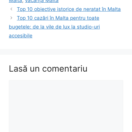
Malta
,
vacanță Malta
Top 10 obiective istorice de neratat în Malta
Top 10 cazări în Malta pentru toate
bugetele: de la vile de lux la studio-uri
accesibile
Lasă un comentariu
Comentariu