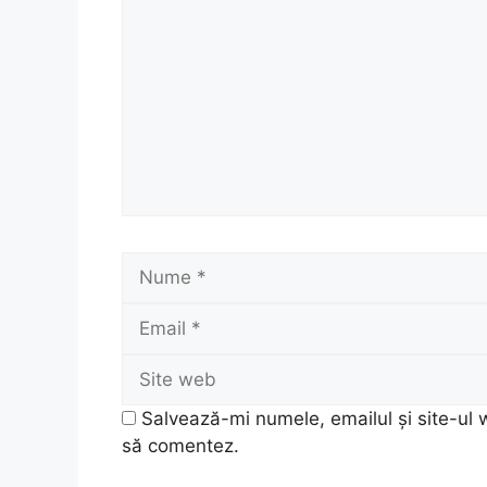
Nume
Salvează-mi numele, emailul și site-ul 
să comentez.