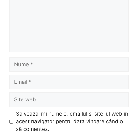
Nume
Email
Site
web
Salvează-mi numele, emailul și site-ul web în
acest navigator pentru data viitoare când o
să comentez.