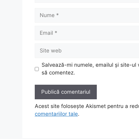
Nume
Email
Site
web
Salvează-mi numele, emailul și site-ul 
să comentez.
Acest site folosește Akismet pentru a re
comentariilor tale
.