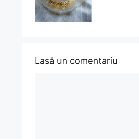
Lasă un comentariu
Comentariu