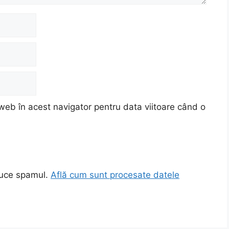
web în acest navigator pentru data viitoare când o
duce spamul.
Află cum sunt procesate datele