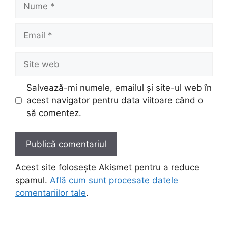
Email
Site
web
Salvează-mi numele, emailul și site-ul web în
acest navigator pentru data viitoare când o
să comentez.
Acest site folosește Akismet pentru a reduce
spamul.
Află cum sunt procesate datele
comentariilor tale
.