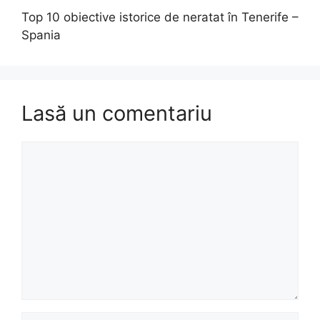
Top 10 obiective istorice de neratat în Tenerife –
Spania
Lasă un comentariu
Comentariu
Nume