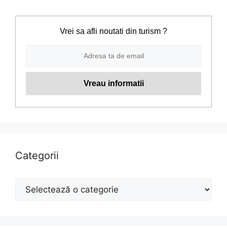
Vrei sa afli noutati din turism ?
Categorii
Categorii