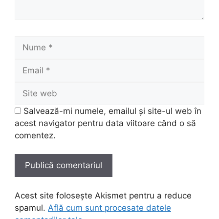
Nume
Email
Site
web
Salvează-mi numele, emailul și site-ul web în
acest navigator pentru data viitoare când o să
comentez.
Acest site folosește Akismet pentru a reduce
spamul.
Află cum sunt procesate datele