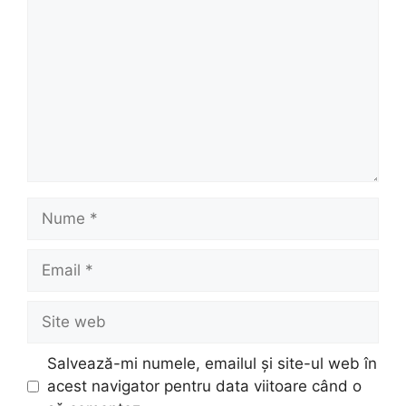
Nume
Email
Site
web
Salvează-mi numele, emailul și site-ul web în
acest navigator pentru data viitoare când o