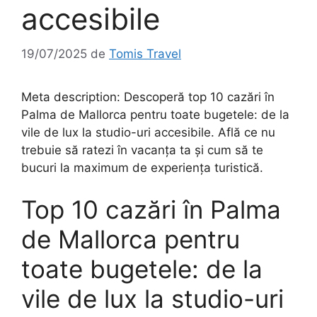
accesibile
19/07/2025
de
Tomis Travel
Meta description: Descoperă top 10 cazări în
Palma de Mallorca pentru toate bugetele: de la
vile de lux la studio-uri accesibile. Află ce nu
trebuie să ratezi în vacanța ta și cum să te
bucuri la maximum de experiența turistică.
Top 10 cazări în Palma
de Mallorca pentru
toate bugetele: de la
vile de lux la studio-uri