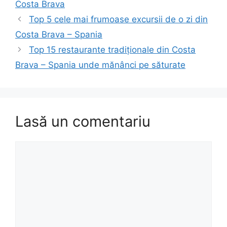
Costa Brava
Top 5 cele mai frumoase excursii de o zi din
Costa Brava – Spania
Top 15 restaurante tradiționale din Costa
Brava – Spania unde mănânci pe săturate
Lasă un comentariu
Comentariu