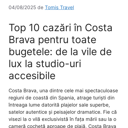
04/08/2025
de
Tomis Travel
Top 10 cazări în Costa
Brava pentru toate
bugetele: de la vile de
lux la studio-uri
accesibile
Costa Brava, una dintre cele mai spectaculoase
regiuni de coastă din Spania, atrage turiști din
întreaga lume datorită plajelor sale superbe,
satelor autentice și peisajelor dramatice. Fie că
visezi la o vilă exclusivistă în fața mării sau la o
cameră cochetă aproape de plajă, Costa Brava