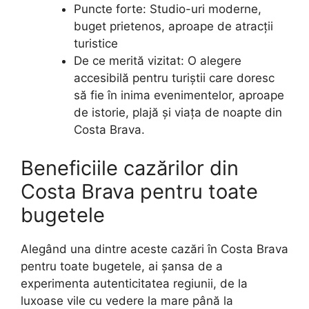
Puncte forte: Studio-uri moderne,
buget prietenos, aproape de atracții
turistice
De ce merită vizitat: O alegere
accesibilă pentru turiștii care doresc
să fie în inima evenimentelor, aproape
de istorie, plajă și viața de noapte din
Costa Brava.
Beneficiile cazărilor din
Costa Brava pentru toate
bugetele
Alegând una dintre aceste cazări în Costa Brava
pentru toate bugetele, ai șansa de a
experimenta autenticitatea regiunii, de la
luxoase vile cu vedere la mare până la