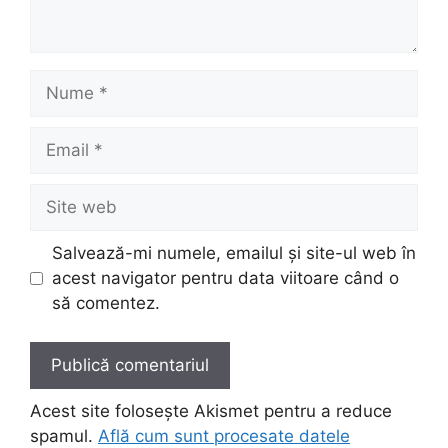
Nume
Email
Site
web
Salvează-mi numele, emailul și site-ul web în
acest navigator pentru data viitoare când o
să comentez.
Acest site folosește Akismet pentru a reduce
spamul.
Află cum sunt procesate datele