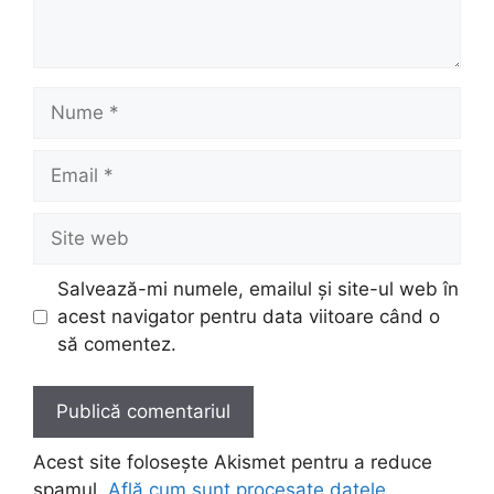
Nume
Email
Site
web
Salvează-mi numele, emailul și site-ul web în
acest navigator pentru data viitoare când o
să comentez.
Acest site folosește Akismet pentru a reduce
spamul.
Află cum sunt procesate datele