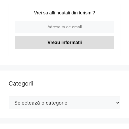
Vrei sa afli noutati din turism ?
Categorii
Categorii