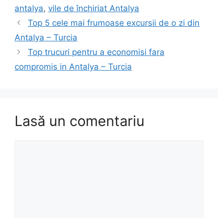
antalya
,
vile de închiriat Antalya
Top 5 cele mai frumoase excursii de o zi din
Antalya – Turcia
Top trucuri pentru a economisi fara
compromis in Antalya – Turcia
Lasă un comentariu
Comentariu