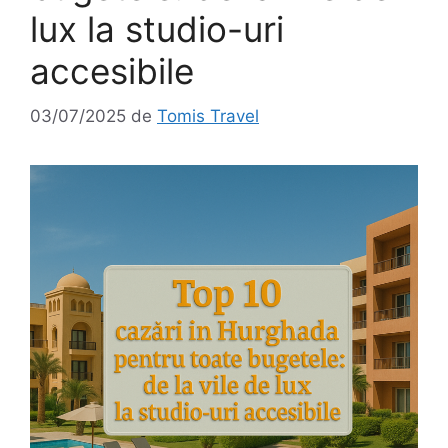
lux la studio-uri
accesibile
03/07/2025
de
Tomis Travel