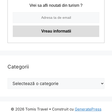
Vrei sa afli noutati din turism ?
Categorii
Categorii
© 2026 Tomis Travel
• Construit cu
GeneratePress