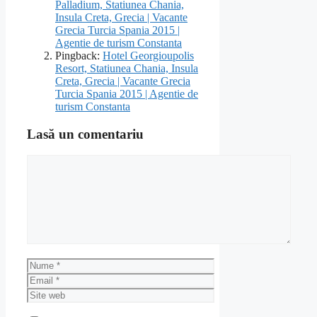
Palladium, Statiunea Chania,
Insula Creta, Grecia | Vacante
Grecia Turcia Spania 2015 |
Agentie de turism Constanta
Pingback:
Hotel Georgioupolis
Resort, Statiunea Chania, Insula
Creta, Grecia | Vacante Grecia
Turcia Spania 2015 | Agentie de
turism Constanta
Lasă un comentariu
Comentariu
Nume
Email
Site
web