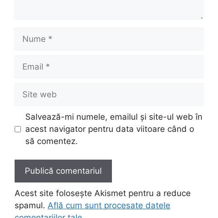
Nume
Email
Site
web
Salvează-mi numele, emailul și site-ul web în
acest navigator pentru data viitoare când o
să comentez.
Acest site folosește Akismet pentru a reduce
spamul.
Află cum sunt procesate datele
comentariilor tale
.