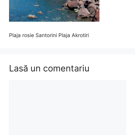
Plaja rosie Santorini Plaja Akrotiri
Lasă un comentariu
Comentariu