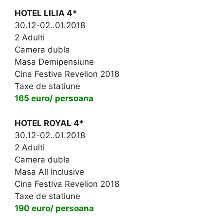
HOTEL LILIA 4*
30.12-02..01.2018
2 Adulti
Camera dubla
Masa Demipensiune
Cina Festiva Revelion 2018
Taxe de statiune
165 euro/ persoana
HOTEL ROYAL 4*
30.12-02..01.2018
2 Adulti
Camera dubla
Masa All Inclusive
Cina Festiva Revelion 2018
Taxe de statiune
190 euro/ persoana