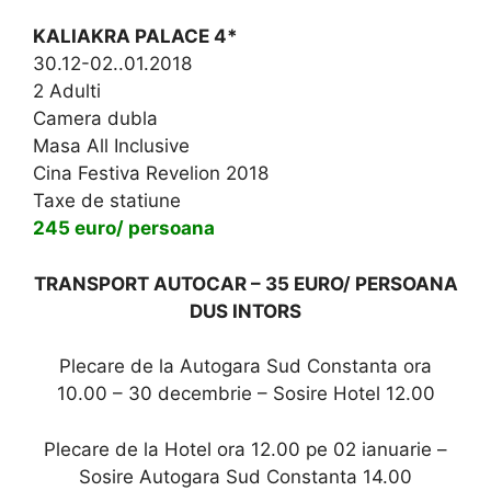
KALIAKRA PALACE 4*
30.12-02..01.2018
2 Adulti
Camera dubla
Masa All Inclusive
Cina Festiva Revelion 2018
Taxe de statiune
245 euro/ persoana
TRANSPORT AUTOCAR – 35 EURO/ PERSOANA
DUS INTORS
Plecare de la Autogara Sud Constanta ora
10.00 – 30 decembrie – Sosire Hotel 12.00
Plecare de la Hotel ora 12.00 pe 02 ianuarie –
Sosire Autogara Sud Constanta 14.00