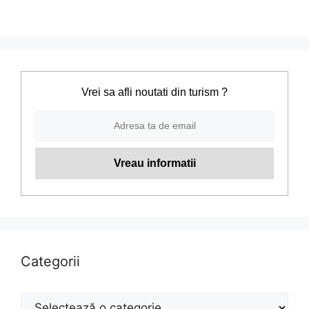
Vrei sa afli noutati din turism ?
Categorii
Categorii