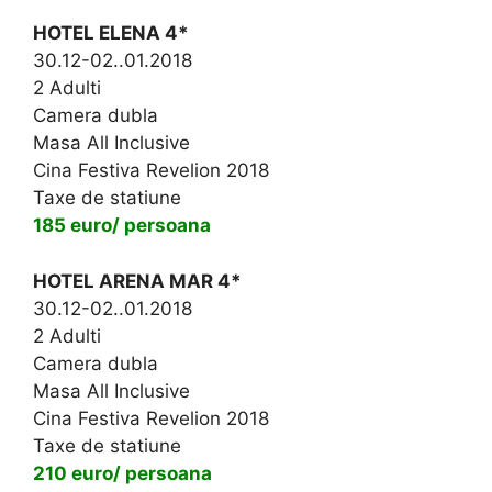
HOTEL ELENA 4*
30.12-02..01.2018
2 Adulti
Camera dubla
Masa All Inclusive
Cina Festiva Revelion 2018
Taxe de statiune
185 euro/ persoana
HOTEL ARENA MAR 4*
30.12-02..01.2018
2 Adulti
Camera dubla
Masa All Inclusive
Cina Festiva Revelion 2018
Taxe de statiune
210 euro/ persoana