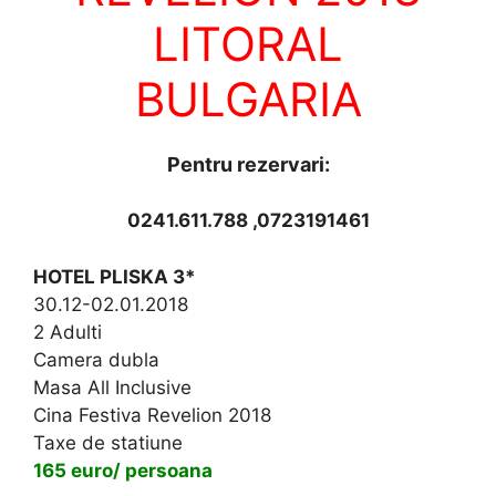
LITORAL
BULGARIA
Pentru rezervari:
0241.611.788 ,0723191461
HOTEL PLISKA 3*
30.12-02.01.2018
2 Adulti
Camera dubla
Masa All Inclusive
Cina Festiva Revelion 2018
Taxe de statiune
165 euro/ persoana