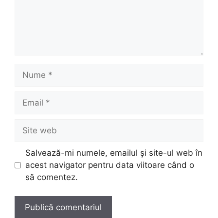
Nume
Email
Site
web
Salvează-mi numele, emailul și site-ul web în
acest navigator pentru data viitoare când o
să comentez.