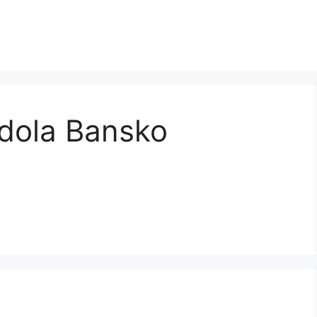
dola Bansko