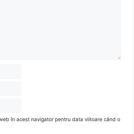
web în acest navigator pentru data viitoare când o