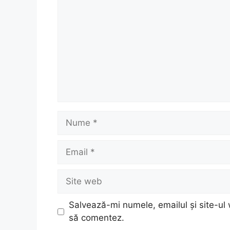
Nume
Email
Site
web
Salvează-mi numele, emailul și site-ul 
să comentez.