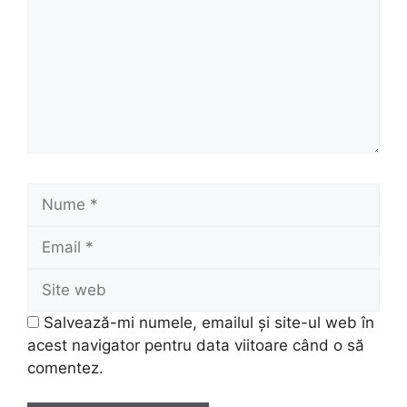
Nume
Email
Site
web
Salvează-mi numele, emailul și site-ul web în
acest navigator pentru data viitoare când o să
comentez.