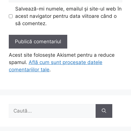
Salvează-mi numele, emailul și site-ul web în
acest navigator pentru data viitoare când o
să comentez.
Acest site folosește Akismet pentru a reduce
spamul.
Află cum sunt procesate datele
comentariilor tale
.
Caută
după: