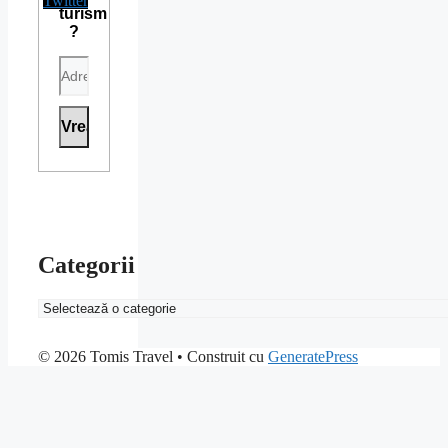
turism
?
Categorii
Categorii
© 2026 Tomis Travel
• Construit cu
GeneratePress