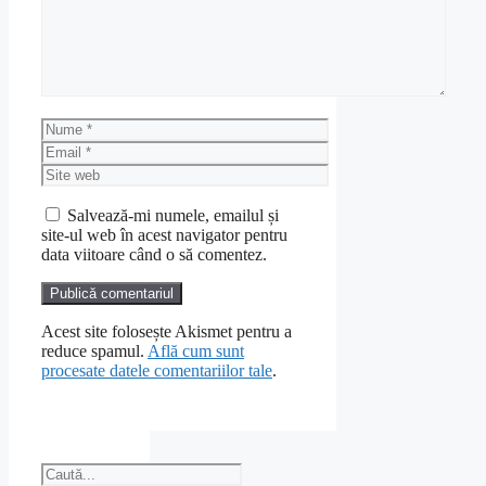
Nume
Email
Site
web
Salvează-mi numele, emailul și
site-ul web în acest navigator pentru
data viitoare când o să comentez.
Acest site folosește Akismet pentru a
reduce spamul.
Află cum sunt
procesate datele comentariilor tale
.
Caută