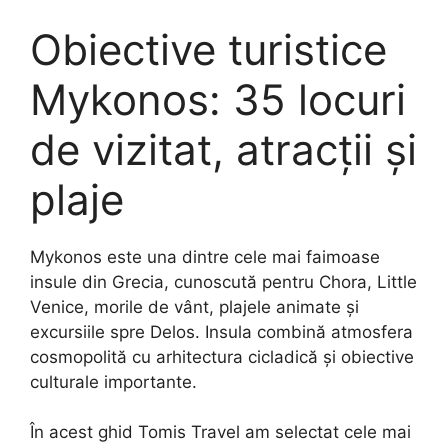
Obiective turistice
Mykonos: 35 locuri
de vizitat, atracții și
plaje
Mykonos este una dintre cele mai faimoase
insule din Grecia, cunoscută pentru Chora, Little
Venice, morile de vânt, plajele animate și
excursiile spre Delos. Insula combină atmosfera
cosmopolită cu arhitectura cicladică și obiective
culturale importante.
În acest ghid Tomis Travel am selectat cele mai