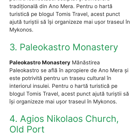
tradițională din Ano Mera. Pentru o hartă
turistică pe blogul Tomis Travel, acest punct
ajută turiștii să își organizeze mai ușor traseul în
Mykonos.
3. Paleokastro Monastery
Paleokastro Monastery
Mănăstirea
Paleokastro se află în apropiere de Ano Mera și
este potrivită pentru un traseu cultural în
interiorul insulei. Pentru o hartă turistică pe
blogul Tomis Travel, acest punct ajută turiștii să
își organizeze mai ușor traseul în Mykonos.
4. Agios Nikolaos Church,
Old Port