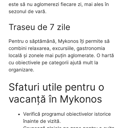
este să nu aglomerezi fiecare zi, mai ales în
sezonul de vară.
Traseu de 7 zile
Pentru o săptămână, Mykonos îți permite să
combini relaxarea, excursiile, gastronomia
locală și zonele mai puțin aglomerate. O hartă
cu obiectivele pe categorii ajută mult la
organizare.
Sfaturi utile pentru o
vacanță în Mykonos
Verifică programul obiectivelor istorice
înainte de vizită.