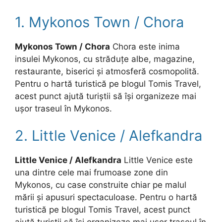
1. Mykonos Town / Chora
Mykonos Town / Chora
Chora este inima
insulei Mykonos, cu străduțe albe, magazine,
restaurante, biserici și atmosferă cosmopolită.
Pentru o hartă turistică pe blogul Tomis Travel,
acest punct ajută turiștii să își organizeze mai
ușor traseul în Mykonos.
2. Little Venice / Alefkandra
Little Venice / Alefkandra
Little Venice este
una dintre cele mai frumoase zone din
Mykonos, cu case construite chiar pe malul
mării și apusuri spectaculoase. Pentru o hartă
turistică pe blogul Tomis Travel, acest punct