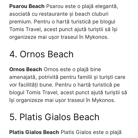
Psarou Beach
Psarou este o plajă elegantă,
asociată cu restaurante și beach cluburi
premium. Pentru o hartă turistică pe blogul
Tomis Travel, acest punct ajută turiștii să își
organizeze mai ușor traseul în Mykonos.
4. Ornos Beach
Ornos Beach
Ornos este o plajă bine
amenajată, potrivită pentru familii și turiști care
vor facilități bune. Pentru o hartă turistică pe
blogul Tomis Travel, acest punct ajută turiștii să
își organizeze mai ușor traseul în Mykonos.
5. Platis Gialos Beach
Platis Gialos Beach
Platis Gialos este o plajă