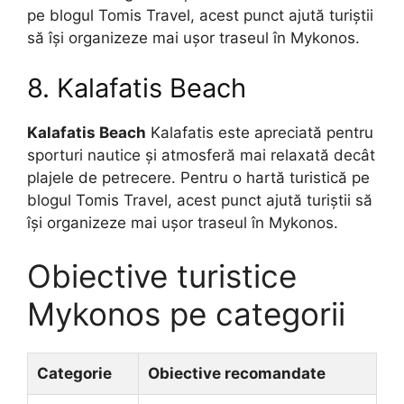
pe blogul Tomis Travel, acest punct ajută turiștii
să își organizeze mai ușor traseul în Mykonos.
8. Kalafatis Beach
Kalafatis Beach
Kalafatis este apreciată pentru
sporturi nautice și atmosferă mai relaxată decât
plajele de petrecere. Pentru o hartă turistică pe
blogul Tomis Travel, acest punct ajută turiștii să
își organizeze mai ușor traseul în Mykonos.
Obiective turistice
Mykonos pe categorii
Categorie
Obiective recomandate