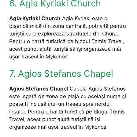
6. Agia Kyriaki Church
Agia Kyriaki Church
Agia Kyriaki este o
biserică mică din zona centrală, potrivită pentru
turiștii care explorează străduțele din Chora.
Pentru o hartă turistică pe blogul Tomis Travel,
acest punct ajută turiștii să își organizeze mai
ușor traseul în Mykonos.
7. Agios Stefanos Chapel
Agios Stefanos Chapel
Capela Agios Stefanos
este legată de zona de plajă cu același nume și
poate fi inclusă într-un traseu spre nordul
insulei. Pentru o hartă turistică pe blogul Tomis
Travel, acest punct ajută turiștii să își
organizeze mai ușor traseul în Mykonos.