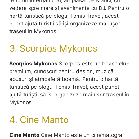
renumit internațional, amplasat pe stânci, cu
vedere spre mare și evenimente cu DJ. Pentru o
hartă turistică pe blogul Tomis Travel, acest
punct ajută turiștii să își organizeze mai ușor
traseul în Mykonos.
3. Scorpios Mykonos
Scorpios Mykonos
Scorpios este un beach club
premium, cunoscut pentru design, muzică,
apusuri și atmosferă boemă. Pentru o hartă
turistică pe blogul Tomis Travel, acest punct
ajută turiștii să își organizeze mai ușor traseul în
Mykonos.
4. Cine Manto
Cine Manto
Cine Manto este un cinematograf