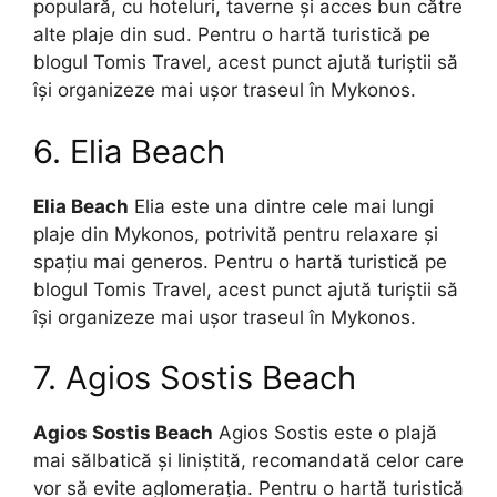
populară, cu hoteluri, taverne și acces bun către
alte plaje din sud. Pentru o hartă turistică pe
blogul Tomis Travel, acest punct ajută turiștii să
își organizeze mai ușor traseul în Mykonos.
6. Elia Beach
Elia Beach
Elia este una dintre cele mai lungi
plaje din Mykonos, potrivită pentru relaxare și
spațiu mai generos. Pentru o hartă turistică pe
blogul Tomis Travel, acest punct ajută turiștii să
își organizeze mai ușor traseul în Mykonos.
7. Agios Sostis Beach
Agios Sostis Beach
Agios Sostis este o plajă
mai sălbatică și liniștită, recomandată celor care
vor să evite aglomerația. Pentru o hartă turistică