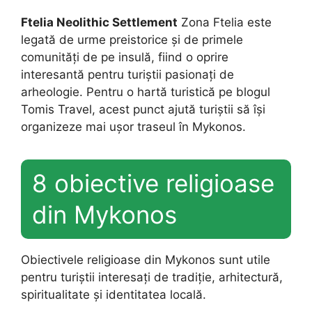
Ftelia Neolithic Settlement
Zona Ftelia este
legată de urme preistorice și de primele
comunități de pe insulă, fiind o oprire
interesantă pentru turiștii pasionați de
arheologie. Pentru o hartă turistică pe blogul
Tomis Travel, acest punct ajută turiștii să își
organizeze mai ușor traseul în Mykonos.
8 obiective religioase
din Mykonos
Obiectivele religioase din Mykonos sunt utile
pentru turiștii interesați de tradiție, arhitectură,
spiritualitate și identitatea locală.