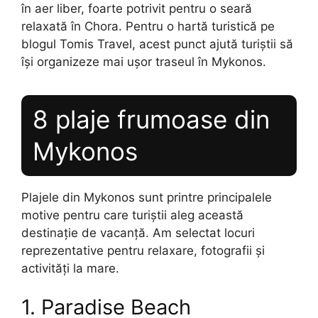
în aer liber, foarte potrivit pentru o seară
relaxată în Chora. Pentru o hartă turistică pe
blogul Tomis Travel, acest punct ajută turiștii să
își organizeze mai ușor traseul în Mykonos.
8 plaje frumoase din
Mykonos
Plajele din Mykonos sunt printre principalele
motive pentru care turiștii aleg această
destinație de vacanță. Am selectat locuri
reprezentative pentru relaxare, fotografii și
activități la mare.
1. Paradise Beach