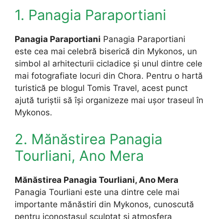
1. Panagia Paraportiani
Panagia Paraportiani
Panagia Paraportiani
este cea mai celebră biserică din Mykonos, un
simbol al arhitecturii cicladice și unul dintre cele
mai fotografiate locuri din Chora. Pentru o hartă
turistică pe blogul Tomis Travel, acest punct
ajută turiștii să își organizeze mai ușor traseul în
Mykonos.
2. Mănăstirea Panagia
Tourliani, Ano Mera
Mănăstirea Panagia Tourliani, Ano Mera
Panagia Tourliani este una dintre cele mai
importante mănăstiri din Mykonos, cunoscută
pentru iconostasul sculptat și atmosfera