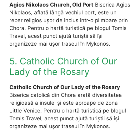
Agios Nikolaos Church, Old Port
Biserica Agios
Nikolaos, aflată lângă vechiul port, este un
reper religios ușor de inclus într-o plimbare prin
Chora. Pentru o hartă turistică pe blogul Tomis
Travel, acest punct ajută turiștii să își
organizeze mai ușor traseul în Mykonos.
5. Catholic Church of Our
Lady of the Rosary
Catholic Church of Our Lady of the Rosary
Biserica catolică din Chora arată diversitatea
religioasă a insulei și este aproape de zona
Little Venice. Pentru o hartă turistică pe blogul
Tomis Travel, acest punct ajută turiștii să își
organizeze mai ușor traseul în Mykonos.