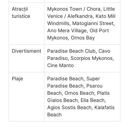
Atracții
Mykonos Town / Chora, Little
turistice
Venice / Alefkandra, Kato Mili
Windmills, Matogianni Street,
Ano Mera Village, Old Port
Mykonos, Ornos Bay
Divertisment
Paradise Beach Club, Cavo
Paradiso, Scorpios Mykonos,
Cine Manto
Plaje
Paradise Beach, Super
Paradise Beach, Psarou
Beach, Ornos Beach, Platis
Gialos Beach, Elia Beach,
Agios Sostis Beach, Kalafatis
Beach