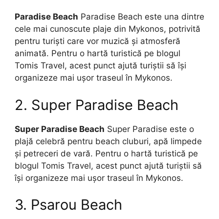
Paradise Beach
Paradise Beach este una dintre
cele mai cunoscute plaje din Mykonos, potrivită
pentru turiști care vor muzică și atmosferă
animată. Pentru o hartă turistică pe blogul
Tomis Travel, acest punct ajută turiștii să își
organizeze mai ușor traseul în Mykonos.
2. Super Paradise Beach
Super Paradise Beach
Super Paradise este o
plajă celebră pentru beach cluburi, apă limpede
și petreceri de vară. Pentru o hartă turistică pe
blogul Tomis Travel, acest punct ajută turiștii să
își organizeze mai ușor traseul în Mykonos.
3. Psarou Beach