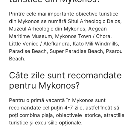
Printre cele mai importante obiective turistice
din Mykonos se numără Situl Arheologic Delos,
Muzeul Arheologic din Mykonos, Aegean
Maritime Museum, Mykonos Town / Chora,
Little Venice / Alefkandra, Kato Mili Windmills,
Paradise Beach, Super Paradise Beach, Psarou
Beach.
Câte zile sunt recomandate
pentru Mykonos?
Pentru o primă vacanță în Mykonos sunt
recomandate cel puțin 4-7 zile, astfel încât să
poți combina plaja, obiectivele istorice, atracțiile
turistice și excursiile opționale.