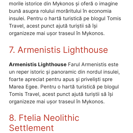
morile istorice din Mykonos și oferă o imagine
bună asupra rolului morăritului în economia
insulei. Pentru o hartă turistică pe blogul Tomis
Travel, acest punct ajută turiștii să își
organizeze mai ușor traseul în Mykonos.
7. Armenistis Lighthouse
Armenistis Lighthouse
Farul Armenistis este
un reper istoric și panoramic din nordul insulei,
foarte apreciat pentru apus și priveliști spre
Marea Egee. Pentru o hartă turistică pe blogul
Tomis Travel, acest punct ajută turiștii să își
organizeze mai ușor traseul în Mykonos.
8. Ftelia Neolithic
Settlement