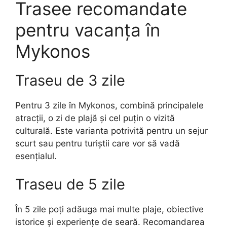
Trasee recomandate
pentru vacanța în
Mykonos
Traseu de 3 zile
Pentru 3 zile în Mykonos, combină principalele
atracții, o zi de plajă și cel puțin o vizită
culturală. Este varianta potrivită pentru un sejur
scurt sau pentru turiștii care vor să vadă
esențialul.
Traseu de 5 zile
În 5 zile poți adăuga mai multe plaje, obiective
istorice și experiențe de seară. Recomandarea