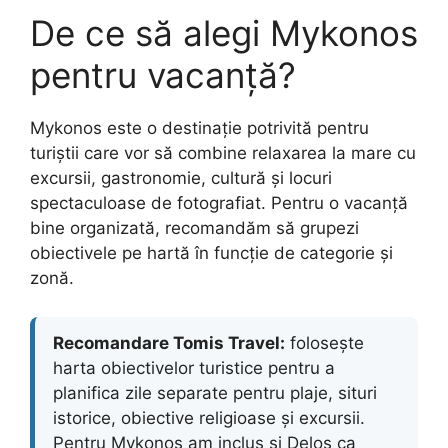
De ce să alegi Mykonos
pentru vacanță?
Mykonos este o destinație potrivită pentru
turiștii care vor să combine relaxarea la mare cu
excursii, gastronomie, cultură și locuri
spectaculoase de fotografiat. Pentru o vacanță
bine organizată, recomandăm să grupezi
obiectivele pe hartă în funcție de categorie și
zonă.
Recomandare Tomis Travel:
folosește
harta obiectivelor turistice pentru a
planifica zile separate pentru plaje, situri
istorice, obiective religioase și excursii.
Pentru Mykonos am inclus și Delos ca