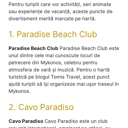
Pentru turiștii care vor activități, seri animate
sau experiențe de vacanță, aceste puncte de
divertisment merită marcate pe hartă.
1. Paradise Beach Club
Paradise Beach Club
Paradise Beach Club este
unul dintre cele mai cunoscute locuri de
petrecere din Mykonos, celebru pentru
atmosfera de vară și muzică. Pentru o hartă
turistică pe blogul Tomis Travel, acest punct
ajută turiștii să își organizeze mai ușor traseul în
Mykonos.
2. Cavo Paradiso
Cavo Paradiso
Cavo Paradiso este un club