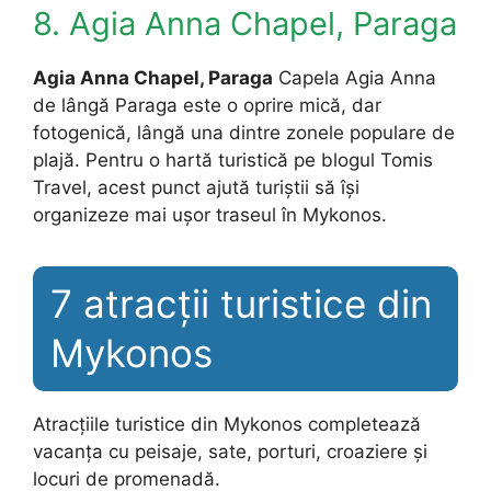
8. Agia Anna Chapel, Paraga
Agia Anna Chapel, Paraga
Capela Agia Anna
de lângă Paraga este o oprire mică, dar
fotogenică, lângă una dintre zonele populare de
plajă. Pentru o hartă turistică pe blogul Tomis
Travel, acest punct ajută turiștii să își
organizeze mai ușor traseul în Mykonos.
7 atracții turistice din
Mykonos
Atracțiile turistice din Mykonos completează
vacanța cu peisaje, sate, porturi, croaziere și
locuri de promenadă.