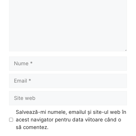
Nume
Email
Site
web
Salvează-mi numele, emailul și site-ul web în
acest navigator pentru data viitoare când o
să comentez.