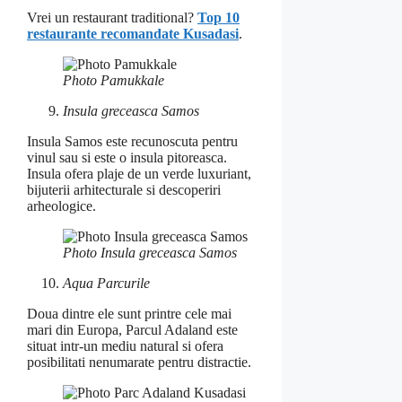
Vrei un restaurant traditional?
Top 10
restaurante recomandate Kusadasi
.
Photo Pamukkale
Insula greceasca Samos
Insula Samos este recunoscuta pentru
vinul sau si este o insula pitoreasca.
Insula ofera plaje de un verde luxuriant,
bijuterii arhitecturale si descoperiri
arheologice.
Photo Insula greceasca Samos
Aqua Parcurile
Doua dintre ele sunt printre cele mai
mari din Europa, Parcul Adaland este
situat intr-un mediu natural si ofera
posibilitati nenumarate pentru distractie.