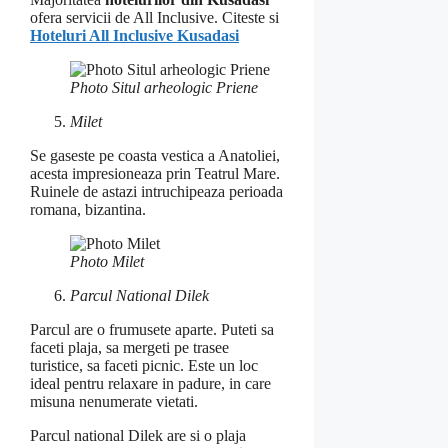
ofera servicii de All Inclusive. Citeste si
Hoteluri All Inclusive Kusadasi
Photo Situl arheologic Priene
Milet
Se gaseste pe coasta vestica a Anatoliei,
acesta impresioneaza prin Teatrul Mare.
Ruinele de astazi intruchipeaza perioada
romana, bizantina.
Photo Milet
Parcul National Dilek
Parcul are o frumusete aparte. Puteti sa
faceti plaja, sa mergeti pe trasee
turistice, sa faceti picnic. Este un loc
ideal pentru relaxare in padure, in care
misuna nenumerate vietati.
Parcul national Dilek are si o plaja