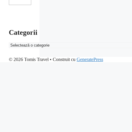
Categorii
Categorii
© 2026 Tomis Travel
• Construit cu
GeneratePress