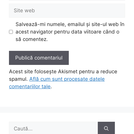
Site
web
Salvează-mi numele, emailul și site-ul web în
acest navigator pentru data viitoare când o
să comentez.
Acest site folosește Akismet pentru a reduce
spamul.
Află cum sunt procesate datele
comentariilor tale
.
Caută
după: