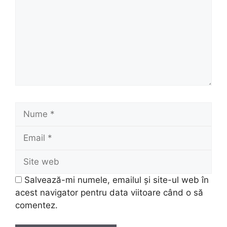
Nume
Email
Site
web
Salvează-mi numele, emailul și site-ul web în
acest navigator pentru data viitoare când o să
comentez.